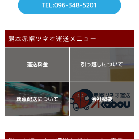
TEL:096-348-5201
熊本赤帽ツネオ運送メニュー
運送料金
引っ越しについて
緊急配送について
会社概要