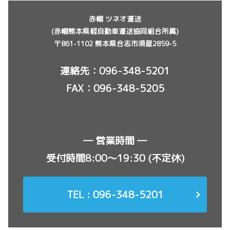
赤帽 ツネオ運送
(赤帽熊本県軽自動車運送協同組合所属)
〒861-1102 熊本県合志市須屋2859-5
連絡先：
096-348-5201
FAX：096-348-5205
― 営業時間 ―
受付時間8:00〜19:30 (不定休)
TEL : 096-348-5201