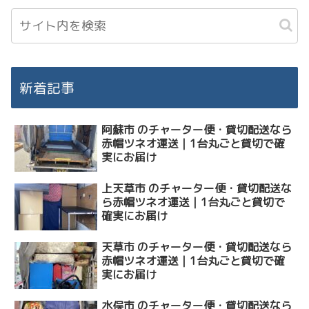
新着記事
阿蘇市 のチャーター便・貸切配送なら
赤帽ツネオ運送｜1台丸ごと貸切で確
実にお届け
上天草市 のチャーター便・貸切配送な
ら赤帽ツネオ運送｜1台丸ごと貸切で
確実にお届け
天草市 のチャーター便・貸切配送なら
赤帽ツネオ運送｜1台丸ごと貸切で確
実にお届け
水俣市 のチャーター便・貸切配送なら