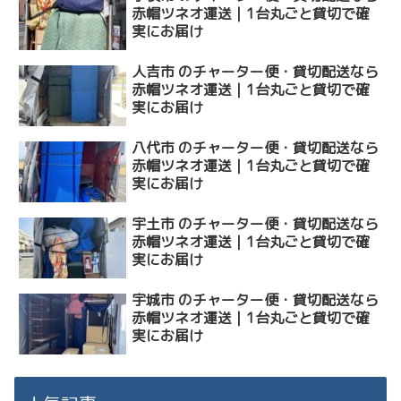
赤帽ツネオ運送｜1台丸ごと貸切で確
実にお届け
人吉市 のチャーター便・貸切配送なら
赤帽ツネオ運送｜1台丸ごと貸切で確
実にお届け
八代市 のチャーター便・貸切配送なら
赤帽ツネオ運送｜1台丸ごと貸切で確
実にお届け
宇土市 のチャーター便・貸切配送なら
赤帽ツネオ運送｜1台丸ごと貸切で確
実にお届け
宇城市 のチャーター便・貸切配送なら
赤帽ツネオ運送｜1台丸ごと貸切で確
実にお届け