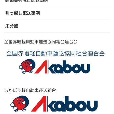
建築資材など配送事例
引っ越し配送事例
未分類
全国赤帽軽自動車運送協同組合連合会
あかぼう軽自動車運送組合