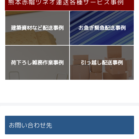
熊本赤帽ツネオ運送各種サービス事例
建築資材など配送事例
お急ぎ緊急配送事例
荷下ろし雑務作業事例
引っ越し配送事例
お問い合わせ先