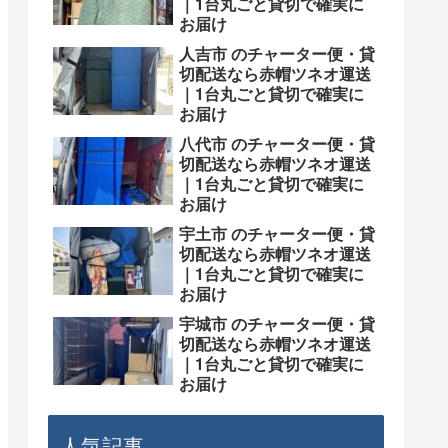
｜1台丸ごと貸切で確実に
お届け
人吉市 のチャーター便・貸
切配送なら赤帽ツネオ運送
｜1台丸ごと貸切で確実に
お届け
八代市 のチャーター便・貸
切配送なら赤帽ツネオ運送
｜1台丸ごと貸切で確実に
お届け
宇土市 のチャーター便・貸
切配送なら赤帽ツネオ運送
｜1台丸ごと貸切で確実に
お届け
宇城市 のチャーター便・貸
切配送なら赤帽ツネオ運送
｜1台丸ごと貸切で確実に
お届け
人気記事