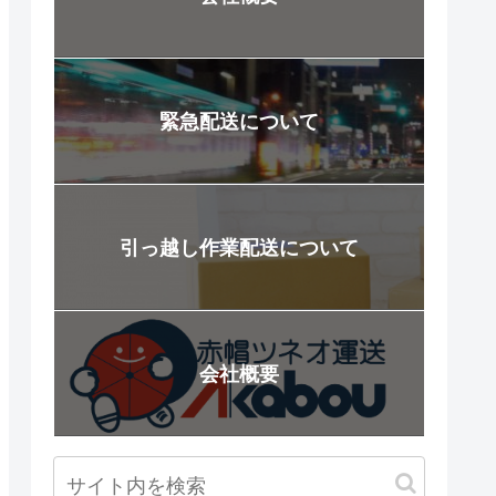
緊急配送について
引っ越し作業配送について
会社概要