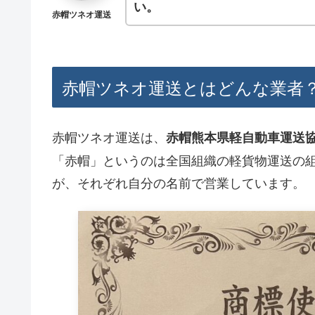
い。
赤帽ツネオ運送
赤帽ツネオ運送とはどんな業者
赤帽ツネオ運送は、
赤帽熊本県軽自動車運送
「赤帽」というのは全国組織の軽貨物運送の
が、それぞれ自分の名前で営業しています。