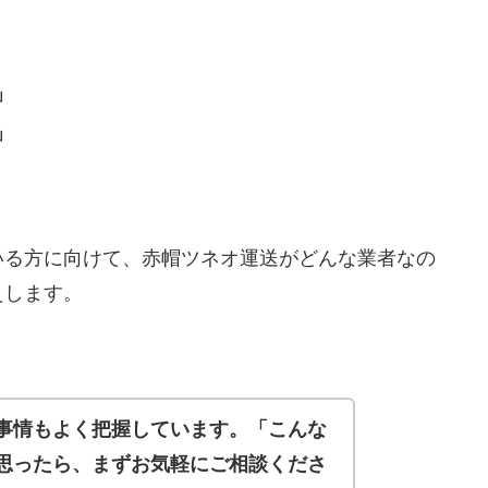
」
」
いる方に向けて、赤帽ツネオ運送がどんな業者なの
えします。
事情もよく把握しています。「こんな
思ったら、まずお気軽にご相談くださ