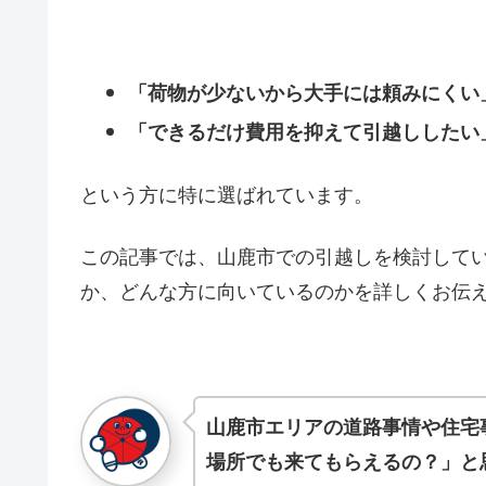
「荷物が少ないから大手には頼みにくい
「できるだけ費用を抑えて引越ししたい
という方に特に選ばれています。
この記事では、山鹿市での引越しを検討して
か、どんな方に向いているのかを詳しくお伝
山鹿市エリアの道路事情や住宅
場所でも来てもらえるの？」と