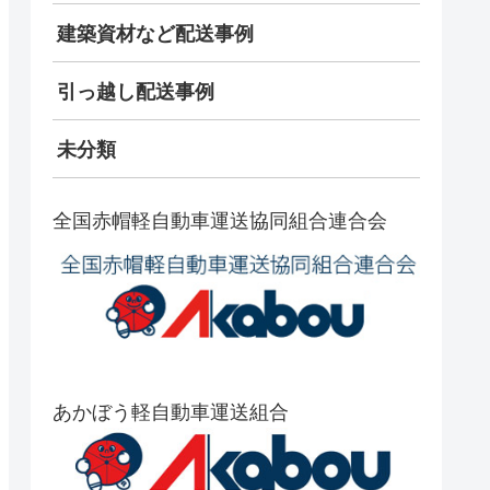
建築資材など配送事例
引っ越し配送事例
未分類
全国赤帽軽自動車運送協同組合連合会
あかぼう軽自動車運送組合