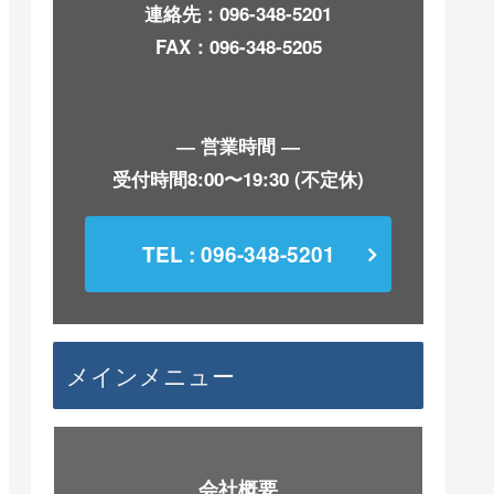
連絡先：
096-348-5201
FAX：096-348-5205
― 営業時間 ―
受付時間8:00〜19:30 (不定休)
TEL : 096-348-5201
メインメニュー
会社概要