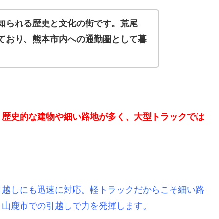
知られる歴史と文化の街です。荒尾
ており、熊本市内への通勤圏として暮
、歴史的な建物や細い路地が多く、大型トラックでは
引越しにも迅速に対応。軽トラックだからこそ細い路
、山鹿市での引越しで力を発揮します。