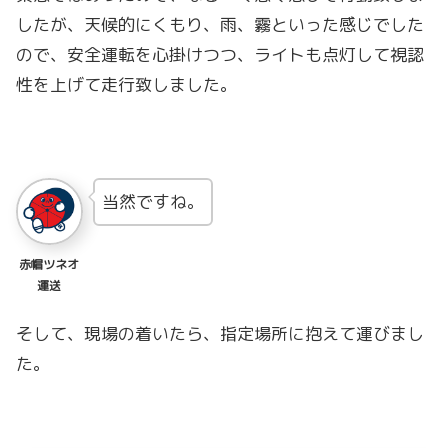
したが、天候的にくもり、雨、霧といった感じでした
ので、安全運転を心掛けつつ、ライトも点灯して視認
性を上げて走行致しました。
当然ですね。
赤帽ツネオ
運送
そして、現場の着いたら、指定場所に抱えて運びまし
た。