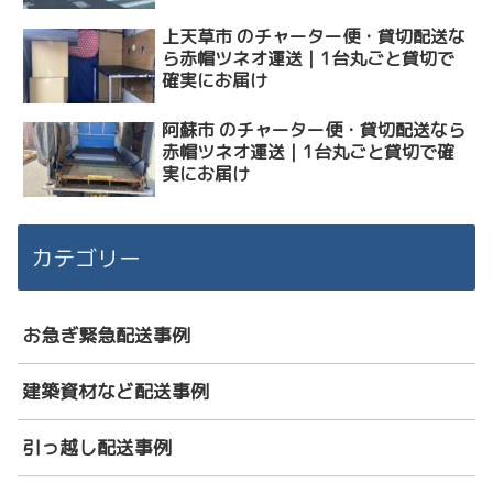
上天草市 のチャーター便・貸切配送な
ら赤帽ツネオ運送｜1台丸ごと貸切で
確実にお届け
阿蘇市 のチャーター便・貸切配送なら
赤帽ツネオ運送｜1台丸ごと貸切で確
実にお届け
カテゴリー
お急ぎ緊急配送事例
建築資材など配送事例
引っ越し配送事例