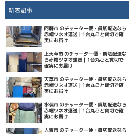
新着記事
阿蘇市 のチャーター便・貸切配送なら
赤帽ツネオ運送｜1台丸ごと貸切で確
実にお届け
上天草市 のチャーター便・貸切配送な
ら赤帽ツネオ運送｜1台丸ごと貸切で
確実にお届け
天草市 のチャーター便・貸切配送なら
赤帽ツネオ運送｜1台丸ごと貸切で確
実にお届け
水俣市 のチャーター便・貸切配送なら
赤帽ツネオ運送｜1台丸ごと貸切で確
実にお届け
人吉市 のチャーター便・貸切配送なら