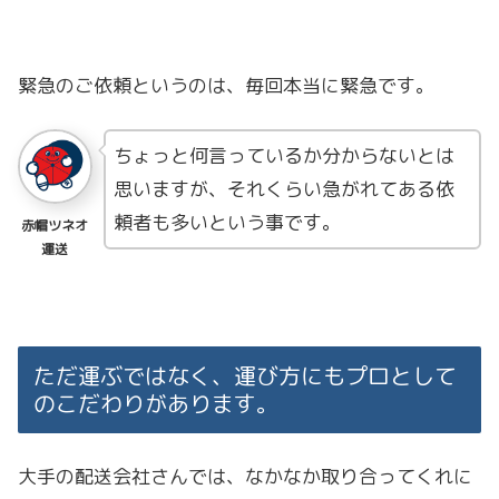
緊急のご依頼というのは、毎回本当に緊急です。
ちょっと何言っているか分からないとは
思いますが、それくらい急がれてある依
頼者も多いという事です。
赤帽ツネオ
運送
ただ運ぶではなく、運び方にもプロとして
のこだわりがあります。
大手の配送会社さんでは、なかなか取り合ってくれに