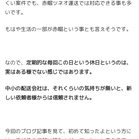
くい案件でも、赤帽ツネオ運送では対応できる事も多
いです。
もはや生活の一部が赤帽という事とも言えそうです。
なので、
定期的な毎回この日という休日というのは、
実はある様でない感じではあります。
中小の配送会社は、それくらいの気持ちが無いと、新
しい依頼者様からは信頼されません。
今回のブログ記事を見て、初めて知ったよという方に