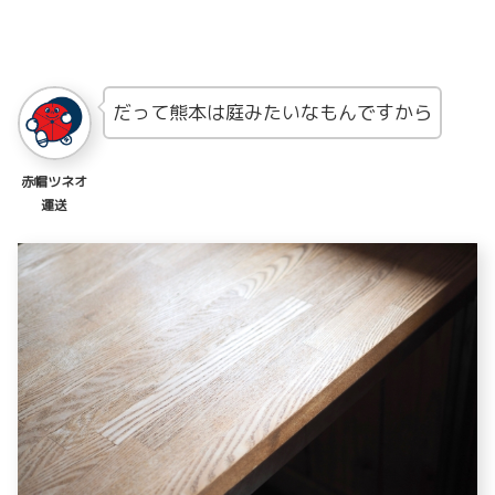
だって熊本は庭みたいなもんですから
赤帽ツネオ
運送