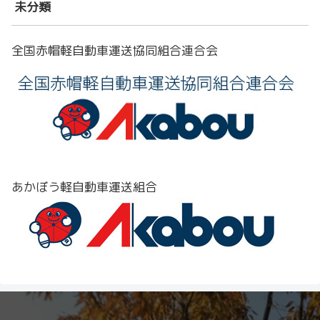
未分類
全国赤帽軽自動車運送協同組合連合会
あかぼう軽自動車運送組合