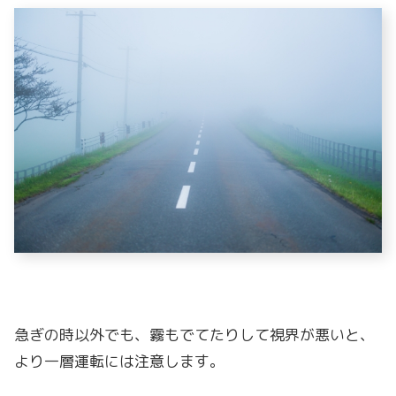
急ぎの時以外でも、霧もでてたりして視界が悪いと、
より一層運転には注意します。