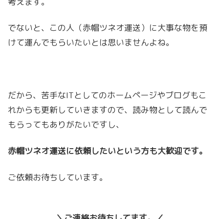
考えます。
でないと、この人（赤帽ツネオ運送）に大事な物を預
けて運んでもらいたいとは思いませんよね。
だから、苦手なITとしてのホームページやブログもこ
れからも更新していきますので、読み物として読んで
もらってもありがたいですし、
赤帽ツネオ運送に依頼したいという方も大歓迎です。
ご依頼お待ちしています。
＼ご連絡お待ちしてます。／