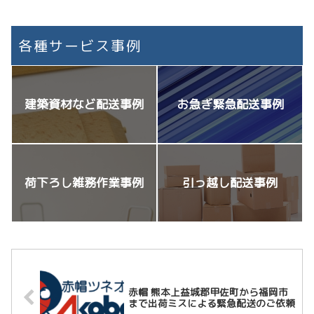
各種サービス事例
建築資材など配送事例
お急ぎ緊急配送事例
荷下ろし雑務作業事例
引っ越し配送事例
赤帽 熊本上益城郡甲佐町から福岡市
まで出荷ミスによる緊急配送のご依頼