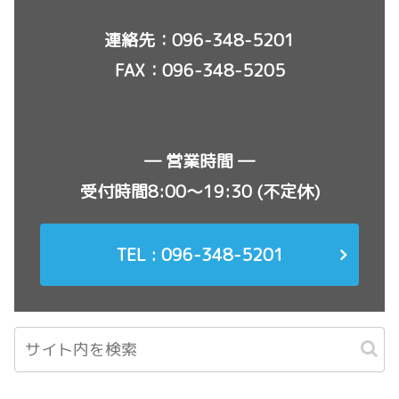
連絡先：
096-348-5201
FAX：096-348-5205
― 営業時間 ―
受付時間8:00〜19:30 (不定休)
TEL : 096-348-5201