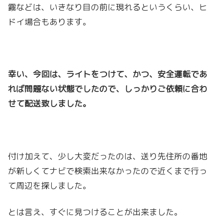
霧などは、いきなり目の前に現れるというくらい、ヒ
ドイ場合もあります。
幸い、今回は、ライトをつけて、かつ、安全運転であ
れば問題ない状態でしたので、しっかりご依頼に合わ
せて配送致しました。
付け加えて、少し大変だったのは、送り先住所の番地
が新しくてナビで検索出来なかったので近くまで行っ
て周辺を探しました。
とは言え、すぐに見つけることが出来ました。