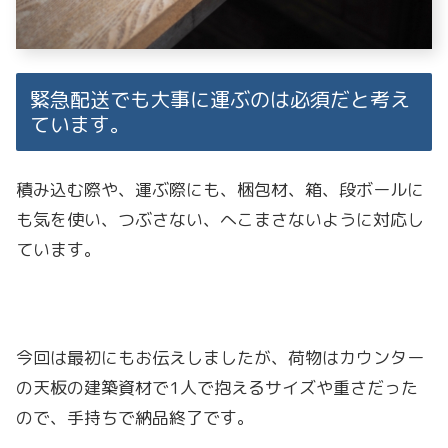
緊急配送でも大事に運ぶのは必須だと考え
ています。
積み込む際や、運ぶ際にも、梱包材、箱、段ボールに
も気を使い、つぶさない、へこまさないように対応し
ています。
今回は最初にもお伝えしましたが、荷物はカウンター
の天板の建築資材で1人で抱えるサイズや重さだった
ので、手持ちで納品終了です。