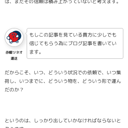
は、まだその信頼は積み上がっていないと考えます。
もしこの記事を見ている貴方に少しでも
信じてもらう為にブログ記事を書いてい
ます。
赤帽ツネオ
運送
だからこそ、いつ、どういう状況での依頼で、いつ集
荷し、いつまでに、どういう物を、どういう形で運ん
だのか？
というのは、しっかり出していかなければならないと