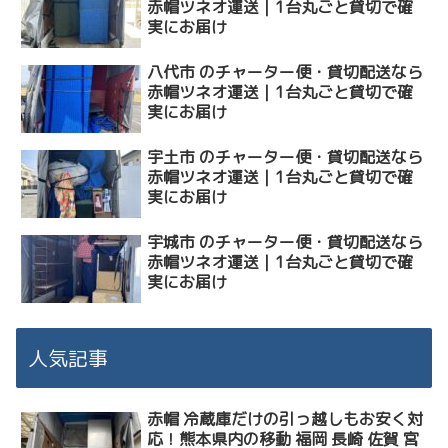
赤帽ツネオ運送｜1台丸ごと貸切で確
実にお届け
八代市 のチャーター便・貸切配送なら
赤帽ツネオ運送｜1台丸ごと貸切で確
実にお届け
宇土市 のチャーター便・貸切配送なら
赤帽ツネオ運送｜1台丸ごと貸切で確
実にお届け
宇城市 のチャーター便・貸切配送なら
赤帽ツネオ運送｜1台丸ごと貸切で確
実にお届け
人気記事
赤帽 冷蔵庫だけの引っ越しもお安く対
応！熊本県内の移動 福岡 長崎 佐賀 宮