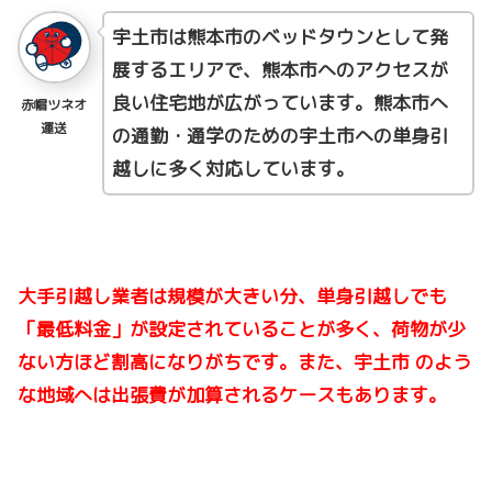
宇土市は熊本市のベッドタウンとして発
展するエリアで、熊本市へのアクセスが
良い住宅地が広がっています。熊本市へ
赤帽ツネオ
運送
の通勤・通学のための宇土市への単身引
越しに多く対応しています。
大手引越し業者は規模が大きい分、単身引越しでも
「最低料金」が設定されていることが多く、荷物が少
ない方ほど割高になりがちです。また、宇土市 のよう
な地域へは出張費が加算されるケースもあります。