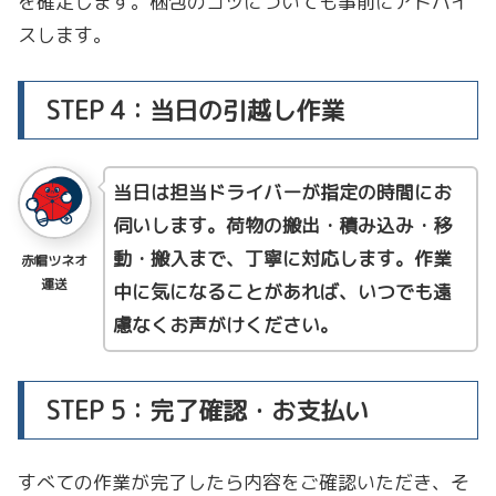
を確定します。梱包のコツについても事前にアドバイ
スします。
STEP 4：当日の引越し作業
当日は担当ドライバーが指定の時間にお
伺いします。荷物の搬出・積み込み・移
動・搬入まで、丁寧に対応します。作業
赤帽ツネオ
運送
中に気になることがあれば、いつでも遠
慮なくお声がけください。
STEP 5：完了確認・お支払い
すべての作業が完了したら内容をご確認いただき、そ