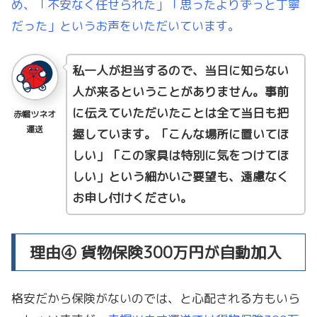
め、「不安なく任せられた」「思ったよりずっと丁寧
だった」というお声をいただいています。
私一人が担当するので、当日に知らない
人が来るということがありません。事前
に伝えていただいたことは全て当日も把
赤帽ツネオ
運送
握しています。「こんな場所に置いてほ
しい」「この家具は特別に気をつけてほ
しい」という細かいご要望も、遠慮なく
お申し付けください。
理由④ 貨物保険300万円が自動加入
格安だから保険がないのでは、と心配される方もいら