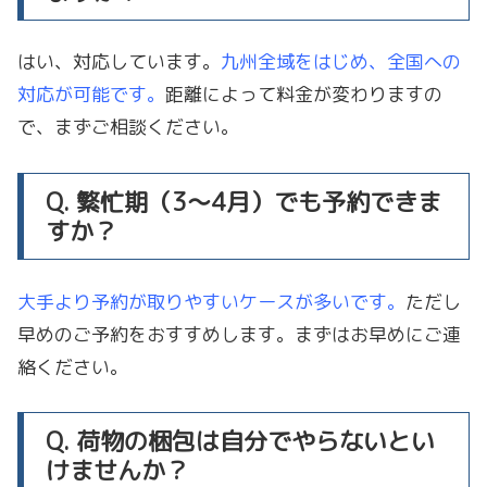
はい、対応しています。
九州全域をはじめ、全国への
対応が可能です。
距離によって料金が変わりますの
で、まずご相談ください。
Q. 繁忙期（3〜4月）でも予約できま
すか？
大手より予約が取りやすいケースが多いです。
ただし
早めのご予約をおすすめします。まずはお早めにご連
絡ください。
Q. 荷物の梱包は自分でやらないとい
けませんか？