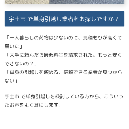
宇土市 で単身引越し業者をお探しですか？
「一人暮らしの荷物は少ないのに、見積もりが高くて
驚いた」
「大手に頼んだら最低料金を請求された。もっと安く
できないの？」
「単身の引越しを頼める、信頼できる業者が見つから
ない」
宇土市 で単身引越しを検討している方から、こういっ
たお声をよく耳にします。