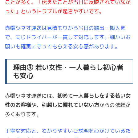
ことが多く、「伝えたことが当日に反映されていなか
った」というトラブルが起きやすいです。
赤帽ツネオ運送は見積もりから当日の搬出・搬入ま
で、同じドライバーが一貫して対応します。細かいお
願いも確実に守ってもらえる安心感があります。
理由③ 若い女性・一人暮らし初心者
も安心
赤帽ツネオ運送には、
初めて一人暮らしをする若い女
性のお客様
や、
引越しに慣れていない方
からの依頼が
多くあります。
丁寧な対応と、わかりやすいご説明を心がけているた