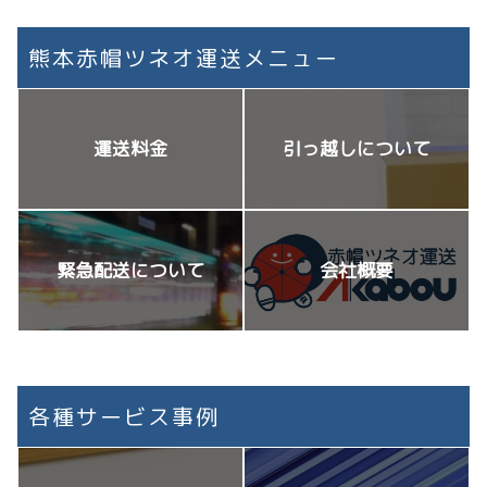
熊本赤帽ツネオ運送メニュー
運送料金
引っ越しについて
緊急配送について
会社概要
各種サービス事例