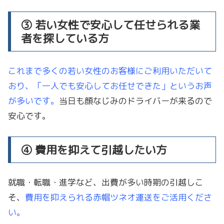
③ 若い女性で安心して任せられる業
者を探している方
これまで多くの若い女性のお客様にご利用いただいて
おり、「一人でも安心してお任せできた」というお声
が多いです。
当日も顔なじみのドライバーが来るので
安心です。
④ 費用を抑えて引越したい方
就職・転職・進学など、出費が多い時期の引越しこ
そ、
費用を抑えられる赤帽ツネオ運送をご活用くださ
い。