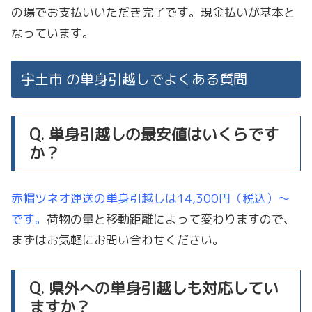
の場でお支払いいただき完了です。現金払いが基本と
なっています。
宇土市 の単身引越しでよくある質問
Q. 単身引越しの最安値はいくらです
か？
赤帽ツネオ運送の単身引越しは14,300円（税込）〜
です。
荷物の量と移動距離によって変わりますので、
まずはお気軽にお問い合わせください。
Q. 県外への単身引越しも対応してい
ますか？