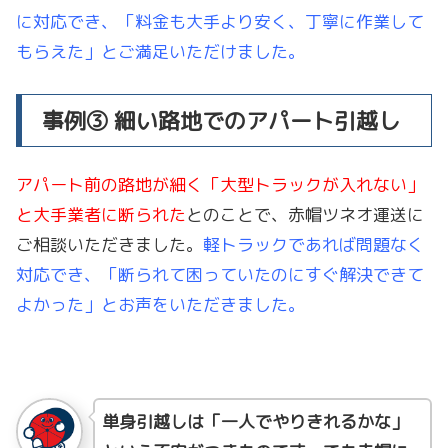
に対応でき、「料金も大手より安く、丁寧に作業して
もらえた」とご満足いただけました。
事例③ 細い路地でのアパート引越し
アパート前の路地が細く「大型トラックが入れない」
と大手業者に断られた
とのことで、赤帽ツネオ運送に
ご相談いただきました。
軽トラックであれば問題なく
対応でき、「断られて困っていたのにすぐ解決できて
よかった」とお声をいただきました。
単身引越しは「一人でやりきれるかな」