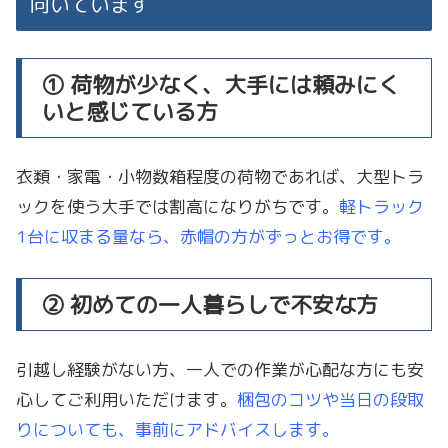
向いています
① 荷物が少なく、大手には頼みにく
いと感じている方
衣類・家電・小物数箱程度の荷物であれば、大型トラ
ックを使う大手では割高になりがちです。
軽トラック
1台に収まる量なら、赤帽の方がずっとお得です。
② 初めての一人暮らしで不安な方
引越し経験がない方、一人での作業が心配な方にも安
心してご利用いただけます。
梱包のコツや当日の段取
りについても、事前にアドバイスします。