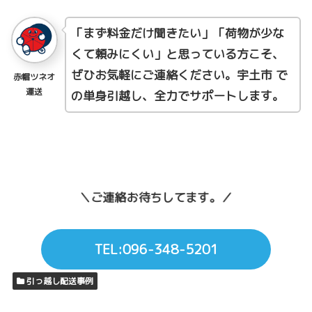
「まず料金だけ聞きたい」「荷物が少な
くて頼みにくい」と思っている方こそ、
ぜひお気軽にご連絡ください。宇土市 で
赤帽ツネオ
運送
の単身引越し、全力でサポートします。
＼ご連絡お待ちしてます。／
TEL:096-348-5201
引っ越し配送事例