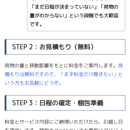
「まだ日程が決まっていない」「荷物の
量がわからない」という段階でも大歓迎
です。
STEP 2：お見積もり（無料）
荷物の量と移動距離をもとに料金をご案内します。
見
積もりは無料ですので、「まず料金だけ聞きたい」と
いう方もお気軽にどうぞ。
STEP 3：日程の確定・梱包準備
料金とサービス内容にご納得いただけたら、引越し日