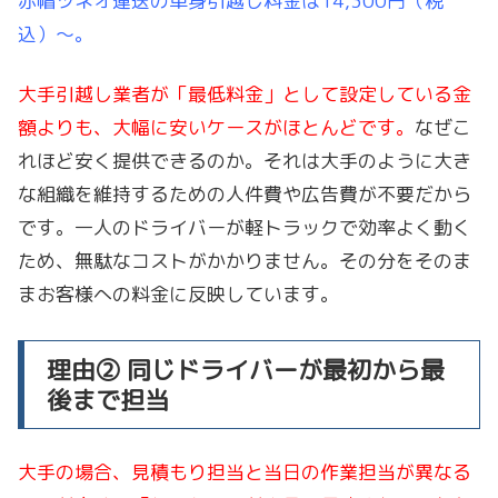
赤帽ツネオ運送の単身引越し料金は14,300円（税
込）〜。
大手引越し業者が「最低料金」として設定している金
額よりも、大幅に安いケースがほとんどです。
なぜこ
れほど安く提供できるのか。それは大手のように大き
な組織を維持するための人件費や広告費が不要だから
です。一人のドライバーが軽トラックで効率よく動く
ため、無駄なコストがかかりません。その分をそのま
まお客様への料金に反映しています。
理由② 同じドライバーが最初から最
後まで担当
大手の場合、見積もり担当と当日の作業担当が異なる