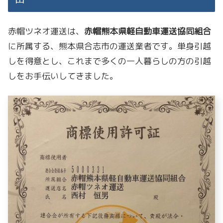
赤帽ツネオ運送は、
赤帽熊本県軽自動車運送協同組合
に所属する、熊本県合志市の運送業者です。単身引越
しを得意とし、これまで多くの一人暮らしの方の引越
しをお手伝いしてきました。