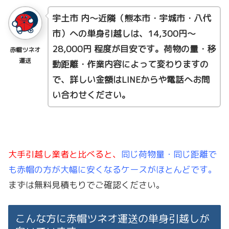
宇土市 内〜近隣（熊本市・宇城市・八代
市）への単身引越しは、14,300円〜
28,000円 程度が目安です。荷物の量・移
赤帽ツネオ
運送
動距離・作業内容によって変わりますの
で、詳しい金額はLINEからや電話へお問
い合わせください。
大手引越し業者と比べると、
同じ荷物量・同じ距離で
も赤帽の方が大幅に安くなるケースがほとんどです。
まずは無料見積もりでご確認ください。
こんな方に赤帽ツネオ運送の単身引越しが