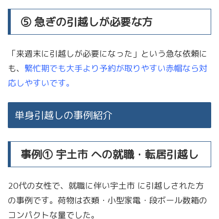
⑤ 急ぎの引越しが必要な方
「来週末に引越しが必要になった」という急な依頼に
も、
繁忙期でも大手より予約が取りやすい赤帽なら対
応しやすいです。
単身引越しの事例紹介
事例① 宇土市 への就職・転居引越し
20代の女性で、就職に伴い宇土市 に引越しされた方
の事例です。荷物は衣類・小型家電・段ボール数箱の
コンパクトな量でした。