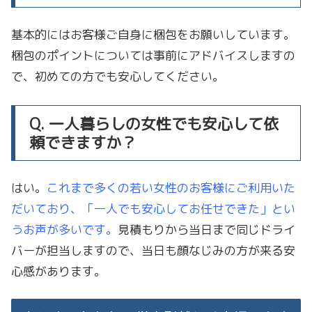
基本的にはお客様ご自身に梱包をお願いしています。
梱包のポイントについては事前にアドバイスしますの
で、初めての方でも安心してください。
Q. 一人暮らしの女性でも安心して依
頼できますか？
はい。
これまで多くの若い女性のお客様にご利用いた
だいており、「一人でも安心してお任せできた」とい
うお声が多いです。
見積もりから当日まで同じドライ
バーが担当しますので、当日も顔なじみの方が来る安
心感があります。