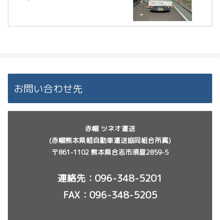
お問い合わせ先
赤帽 ツネオ運送
(赤帽熊本県軽自動車運送協同組合所属)
〒861-1102 熊本県合志市須屋2859-5
連絡先：
096-348-5201
FAX：096-348-5205