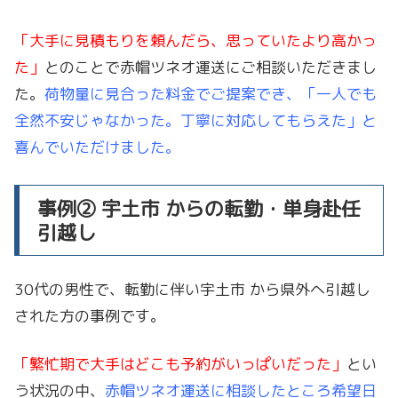
「大手に見積もりを頼んだら、思っていたより高かっ
た」
とのことで赤帽ツネオ運送にご相談いただきまし
た。
荷物量に見合った料金でご提案でき、「一人でも
全然不安じゃなかった。丁寧に対応してもらえた」と
喜んでいただけました。
事例② 宇土市 からの転勤・単身赴任
引越し
30代の男性で、転勤に伴い宇土市 から県外へ引越し
された方の事例です。
「繁忙期で大手はどこも予約がいっぱいだった」
とい
う状況の中、
赤帽ツネオ運送に相談したところ希望日