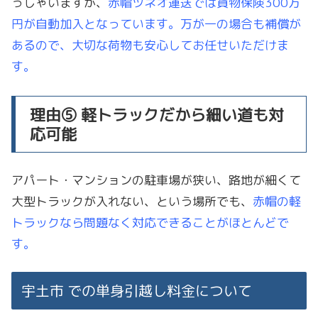
っしゃいますが、
赤帽ツネオ運送では貨物保険300万
円が自動加入となっています。万が一の場合も補償が
あるので、大切な荷物も安心してお任せいただけま
す。
理由⑤ 軽トラックだから細い道も対
応可能
アパート・マンションの駐車場が狭い、路地が細くて
大型トラックが入れない、という場所でも、
赤帽の軽
トラックなら問題なく対応できることがほとんどで
す。
宇土市 での単身引越し料金について