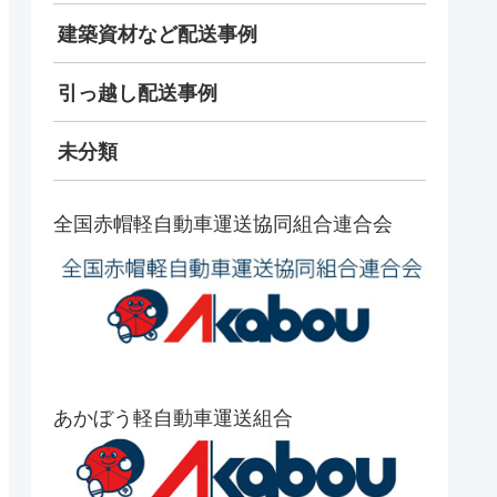
建築資材など配送事例
引っ越し配送事例
未分類
全国赤帽軽自動車運送協同組合連合会
あかぼう軽自動車運送組合