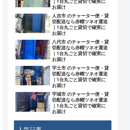
｜1台丸ごと貸切で確実に
お届け
人吉市 のチャーター便・貸
切配送なら赤帽ツネオ運送
｜1台丸ごと貸切で確実に
お届け
八代市 のチャーター便・貸
切配送なら赤帽ツネオ運送
｜1台丸ごと貸切で確実に
お届け
宇土市 のチャーター便・貸
切配送なら赤帽ツネオ運送
｜1台丸ごと貸切で確実に
お届け
宇城市 のチャーター便・貸
切配送なら赤帽ツネオ運送
｜1台丸ごと貸切で確実に
お届け
人気記事