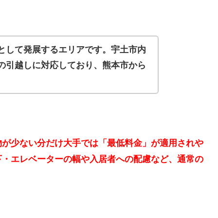
として発展するエリアです。宇土市内
の引越しに対応しており、熊本市から
物が少ない分だけ大手では「最低料金」が適用されや
下・エレベーターの幅や入居者への配慮など、通常の