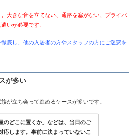
す。大きな音を立てない、通路を塞がない、プライバ
気遣いが必要です。
を徹底し、他の入居者の方やスタッフの方にご迷惑を
スが多い
家族が立ち会って進めるケースが多いです。
屋のどこに置くか」などは、当日のご
対応します。事前に決まっていないこ