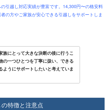
の引越し対応実績が豊富です。14,300円〜の格安料
居者の方やご家族が安心できる引越しをサポートしま
家族にとって大きな決断の後に行うこ
物の一つひとつを丁寧に扱い、できる
るようにサポートしたいと考えていま
しの特徴と注意点