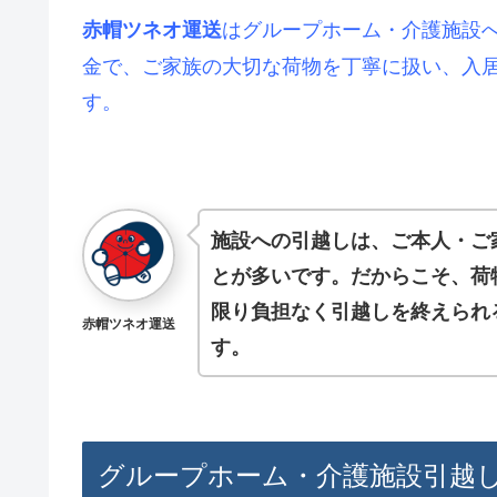
はグループホーム・介護施設へ
赤帽ツネオ運送
金で、ご家族の大切な荷物を丁寧に扱い、入
す。
施設への引越しは、ご本人・ご
とが多いです。だからこそ、荷
限り負担なく引越しを終えられ
赤帽ツネオ運送
す。
グループホーム・介護施設引越