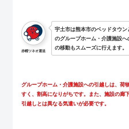
宇土市は熊本市のベッドタウン
のグループホーム・介護施設へ
の移動もスムーズに行えます。
赤帽ツネオ運送
グループホーム・介護施設への引越しは、荷
すく、割高になりがちです。また、施設の廊
引越しとは異なる気遣いが必要です。