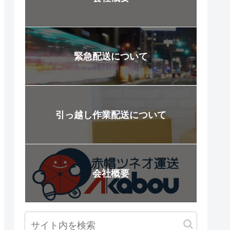
緊急配送について
引っ越し作業配送について
会社概要