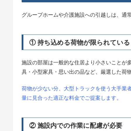
グループホームや介護施設への引越しは、通
① 持ち込める荷物が限られている
施設の部屋は一般的な住居より小さいことが
具・小型家具・思い出の品など、厳選した荷
荷物が少ない分、大型トラックを使う大手業
量に見合った適正な料金でご提案します。
② 施設内での作業に配慮が必要