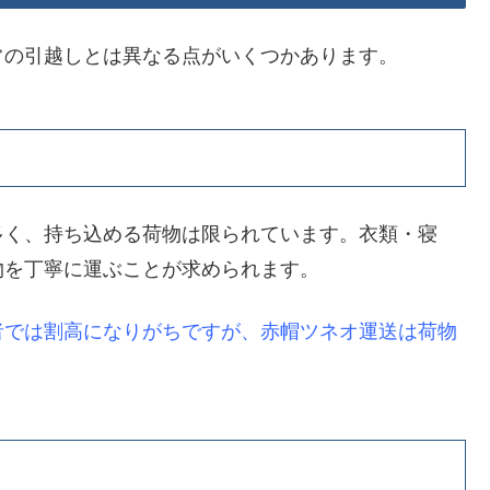
常の引越しとは異なる点がいくつかあります。
多く、持ち込める荷物は限られています。衣類・寝
物を丁寧に運ぶことが求められます。
者では割高になりがちですが、赤帽ツネオ運送は荷物