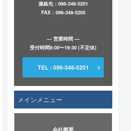
連絡先：
096-348-5201
FAX：096-348-5205
― 営業時間 ―
受付時間8:00〜19:30 (不定休)
TEL : 096-348-5201
メインメニュー
会社概要