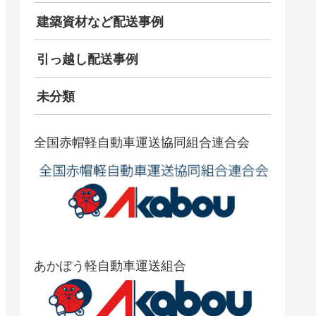
建築資材など配送事例
引っ越し配送事例
未分類
全国赤帽軽自動車運送協同組合連合会
あかぼう軽自動車運送組合