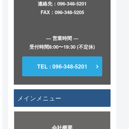
連絡先：
096-348-5201
FAX：096-348-5205
― 営業時間 ―
受付時間8:00〜19:30 (不定休)
TEL : 096-348-5201
メインメニュー
会社概要