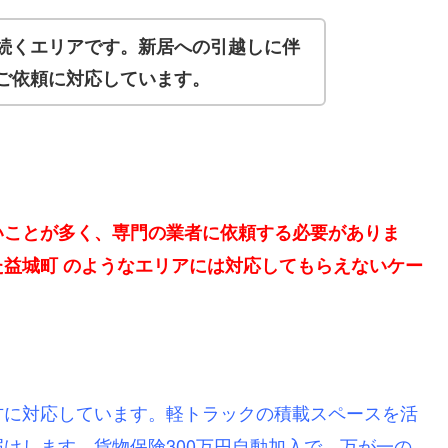
続くエリアです。新居への引越しに伴
ご依頼に対応しています。
いことが多く、専門の業者に依頼する必要がありま
益城町 のようなエリアには対応してもらえないケー
方に対応しています。軽トラックの積載スペースを活
けします。貨物保険300万円自動加入で、万が一の