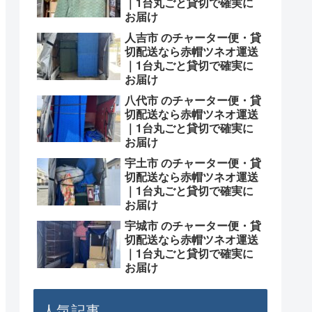
｜1台丸ごと貸切で確実に
お届け
人吉市 のチャーター便・貸
切配送なら赤帽ツネオ運送
｜1台丸ごと貸切で確実に
お届け
八代市 のチャーター便・貸
切配送なら赤帽ツネオ運送
｜1台丸ごと貸切で確実に
お届け
宇土市 のチャーター便・貸
切配送なら赤帽ツネオ運送
｜1台丸ごと貸切で確実に
お届け
宇城市 のチャーター便・貸
切配送なら赤帽ツネオ運送
｜1台丸ごと貸切で確実に
お届け
人気記事