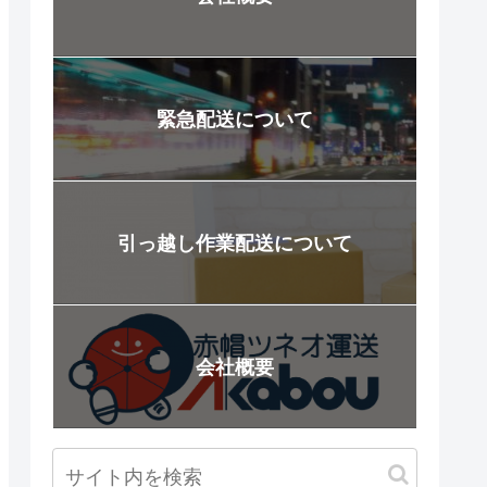
緊急配送について
引っ越し作業配送について
会社概要