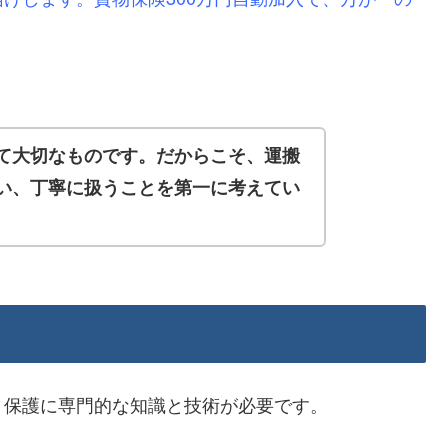
て大切なものです。だからこそ、運搬
い、丁寧に扱うことを第一に考えてい
・保護に専門的な知識と技術が必要です。