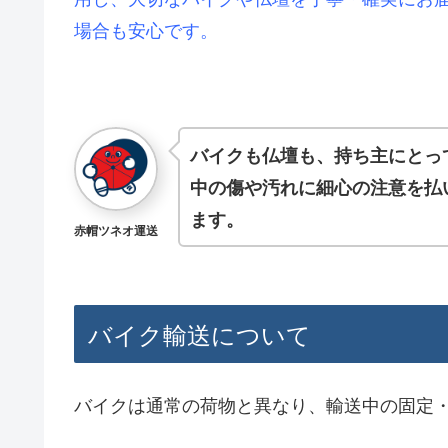
場合も安心です。
バイクも仏壇も、持ち主にとっ
中の傷や汚れに細心の注意を払
ます。
赤帽ツネオ運送
バイク輸送について
バイクは通常の荷物と異なり、輸送中の固定