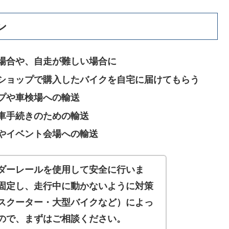
ン
場合や、自走が難しい場合に
ショップで購入したバイクを自宅に届けてもらう
プや車検場への輸送
車手続きのための輸送
やイベント会場への輸送
ダーレールを使用して安全に行いま
固定し、走行中に動かないように対策
スクーター・大型バイクなど）によっ
ので、まずはご相談ください。