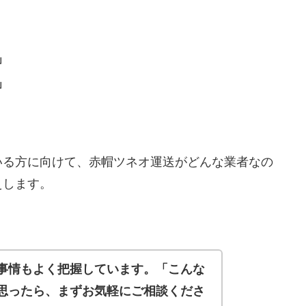
」
」
いる方に向けて、赤帽ツネオ運送がどんな業者なの
えします。
事情もよく把握しています。「こんな
思ったら、まずお気軽にご相談くださ