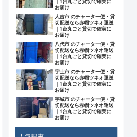
｜1台丸ごと貸切で確実に
お届け
人吉市 のチャーター便・貸
切配送なら赤帽ツネオ運送
｜1台丸ごと貸切で確実に
お届け
八代市 のチャーター便・貸
切配送なら赤帽ツネオ運送
｜1台丸ごと貸切で確実に
お届け
宇土市 のチャーター便・貸
切配送なら赤帽ツネオ運送
｜1台丸ごと貸切で確実に
お届け
宇城市 のチャーター便・貸
切配送なら赤帽ツネオ運送
｜1台丸ごと貸切で確実に
お届け
人気記事