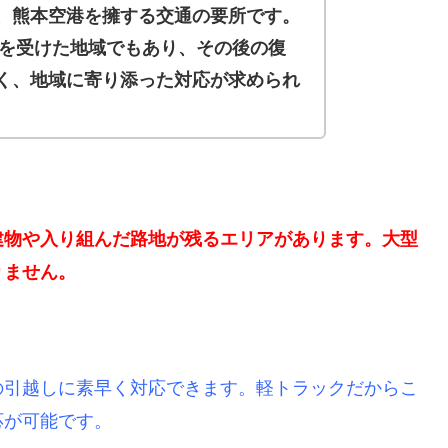
、熊本空港を擁する交通の要所です。
害を受けた地域でもあり、その後の復
く、地域に寄り添った対応が求められ
建物や入り組んだ路地が残るエリアがあります。大型
りません。
の引越しに素早く対応できます。軽トラックだからこ
応が可能です。