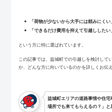
「荷物が少ないから大手には頼みにくい
「できるだけ費用を抑えて引越ししたい
という方に特に選ばれています。
この記事では、益城町での引越しを検討して
か、どんな方に向いているのかを詳しくお伝
益城町エリアの道路事情や住宅
場所でも来てもらえるの？」と