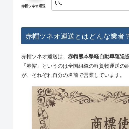
い。
赤帽ツネオ運送
赤帽ツネオ運送とはどんな業者
赤帽ツネオ運送は、
赤帽熊本県軽自動車運送
「赤帽」というのは全国組織の軽貨物運送の
が、それぞれ自分の名前で営業しています。