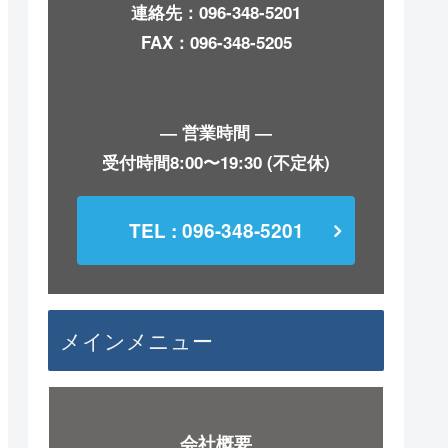
連絡先：
096-348-5201
FAX：096-348-5205
― 営業時間 ―
受付時間8:00〜19:30 (不定休)
TEL : 096-348-5201
メインメニュー
会社概要