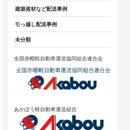
建築資材など配送事例
引っ越し配送事例
未分類
全国赤帽軽自動車運送協同組合連合会
あかぼう軽自動車運送組合