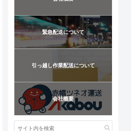
緊急配送について
引っ越し作業配送について
会社概要